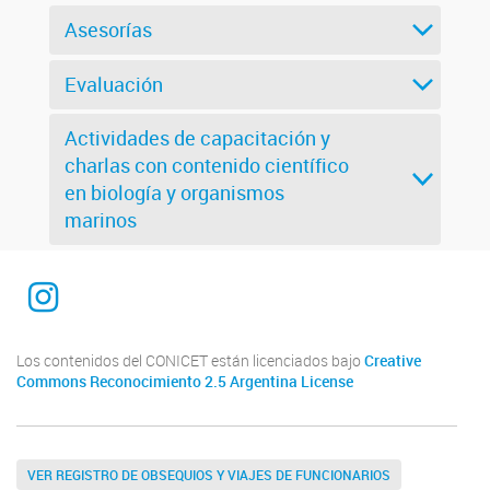
Asesorías
Evaluación
Actividades de capacitación y
charlas con contenido científico
en biología y organismos
marinos
@ibiomar.conicet
Los contenidos del CONICET están licenciados bajo
Creative
Commons Reconocimiento 2.5 Argentina License
VER REGISTRO DE OBSEQUIOS Y VIAJES DE FUNCIONARIOS