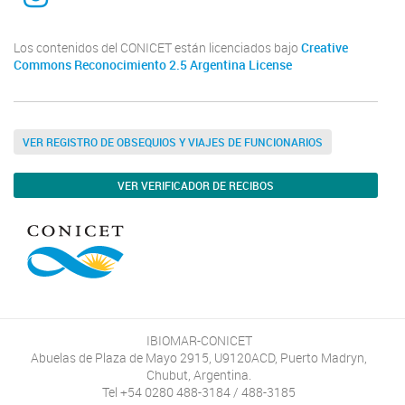
Los contenidos del CONICET están licenciados bajo
Creative
Commons Reconocimiento 2.5 Argentina License
VER REGISTRO DE OBSEQUIOS Y VIAJES DE FUNCIONARIOS
VER VERIFICADOR DE RECIBOS
IBIOMAR-CONICET
Abuelas de Plaza de Mayo 2915, U9120ACD, Puerto Madryn,
Chubut, Argentina.
Tel +54 0280 488-3184 / 488-3185